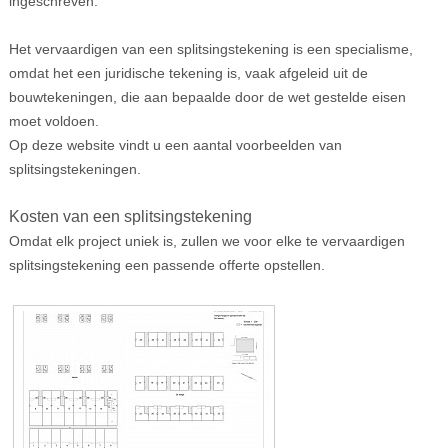
ingeschreven.
Het vervaardigen van een splitsingstekening is een specialisme,
omdat het een juridische tekening is, vaak afgeleid uit de
bouwtekeningen, die aan bepaalde door de wet gestelde eisen
moet voldoen.
Op deze website vindt u een aantal voorbeelden van
splitsingstekeningen.
Kosten van een splitsingstekening
Omdat elk project uniek is, zullen we voor elke te vervaardigen
splitsingstekening een passende offerte opstellen.