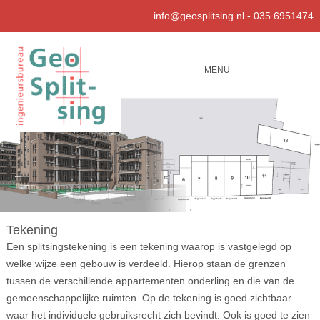
info@geosplitsing.nl
-
035 6951474
MENU
Tekening
Een splitsingstekening is een tekening waarop is vastgelegd op
welke wijze een gebouw is verdeeld. Hierop staan de grenzen
tussen de verschillende appartementen onderling en die van de
gemeenschappelijke ruimten. Op de tekening is goed zichtbaar
waar het individuele gebruiksrecht zich bevindt. Ook is goed te zien