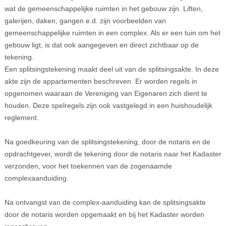
wat de gemeenschappelijke ruimten in het gebouw zijn. Liften,
galerijen, daken, gangen e.d. zijn voorbeelden van
gemeenschappelijke ruimten in een complex. Als er een tuin om het
gebouw ligt, is dat ook aangegeven en direct zichtbaar op de
tekening.
Een splitsingstekening maakt deel uit van de splitsingsakte. In deze
akte zijn de appartementen beschreven. Er worden regels in
opgenomen waaraan de Vereniging van Eigenaren zich dient te
houden. Deze spelregels zijn ook vastgelegd in een huishoudelijk
reglement.
Na goedkeuring van de splitsingstekening, door de notaris en de
opdrachtgever, wordt de tekening door de notaris naar het Kadaster
verzonden, voor het toekennen van de zogenaamde
complexaanduiding.
Na ontvangst van de complex-aanduiding kan de splitsingsakte
door de notaris worden opgemaakt en bij het Kadaster worden